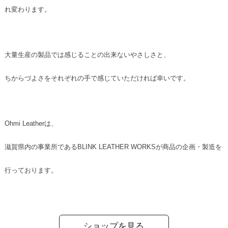
れ変わります。
大量生産の製品では感じることの出来ないやさしさと、
ちからづよさをそれぞれの手で感じていただければ幸いです。
Ohmi Leatherは、
滋賀県内の事業所であるBLINK LEATHER WORKSが商品の企画・製造を
行っております。
ショップを見る